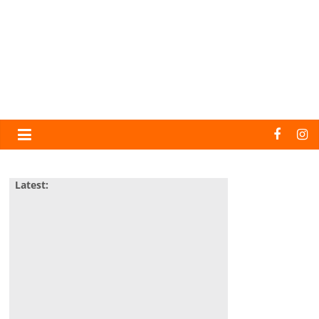
Latest: